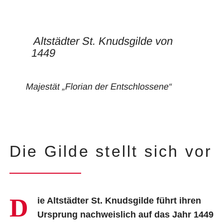
Altstädter St. Knudsgilde von
1449
Majestät „Florian der Entschlossene“
Die Gilde stellt sich vor
D
ie Altstädter St. Knudsgilde führt ihren
Ursprung nachweislich auf das Jahr 1449