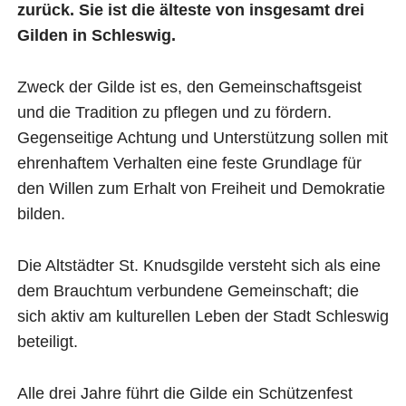
zurück. Sie ist die älteste von insgesamt drei
Gilden in Schleswig.
Zweck der Gilde ist es, den Gemeinschaftsgeist
und die Tradition zu pflegen und zu fördern.
Gegenseitige Achtung und Unterstützung sollen mit
ehrenhaftem Verhalten eine feste Grundlage für
den Willen zum Erhalt von Freiheit und Demokratie
bilden.
Die Altstädter St. Knudsgilde versteht sich als eine
dem Brauchtum verbundene Gemeinschaft; die
sich aktiv am kulturellen Leben der Stadt Schleswig
beteiligt.
Alle drei Jahre führt die Gilde ein Schützenfest