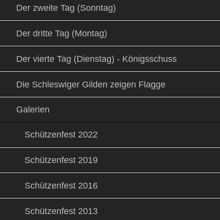
Der zweite Tag (Sonntag)
Der dritte Tag (Montag)
Der vierte Tag (Dienstag) - Königsschuss
Die Schleswiger Gilden zeigen Flagge
Galerien
Schützenfest 2022
Schützenfest 2019
Schützenfest 2016
Schützenfest 2013