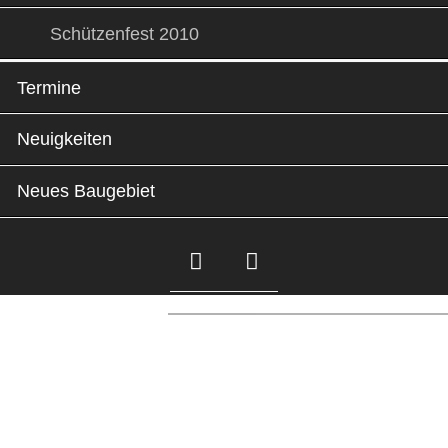
Schützenfest 2010
Termine
Neuigkeiten
Neues Baugebiet
Facebook
Instagram