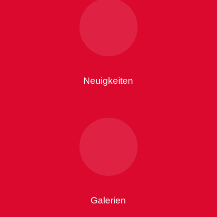
Neuigkeiten
Galerien