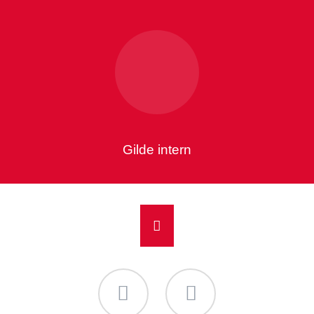
Gilde intern