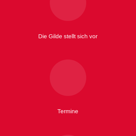
Die Gilde stellt sich vor
Termine