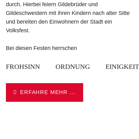
durch. Hierbei feiern Gildebrüder und
Gildeschwestern mit ihren Kindern nach alter Sitte
und bereiten den Einwohnern der Stadt ein
Volksfest.
Bei diesen Festen herrschen
FROHSINN
ORDNUNG
EINIGKEIT
ERFAHRE MEHR ...