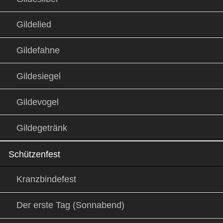
Gildelied
Gildefahne
Gildesiegel
Gildevogel
Gildegetränk
Schützenfest
Kranzbindefest
Der erste Tag (Sonnabend)