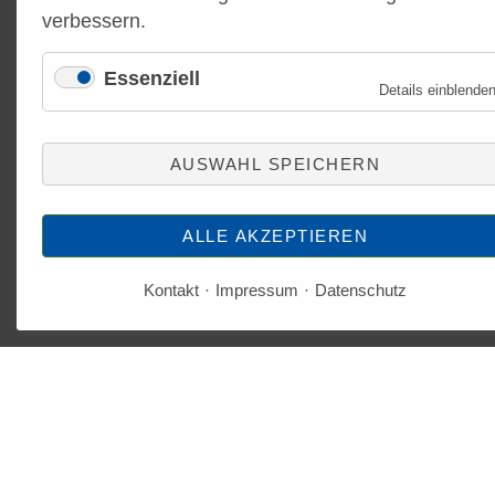
verbessern.
Essenziell
Details einblende
AUSWAHL SPEICHERN
ALLE AKZEPTIEREN
Kontakt
Impressum
Datenschutz