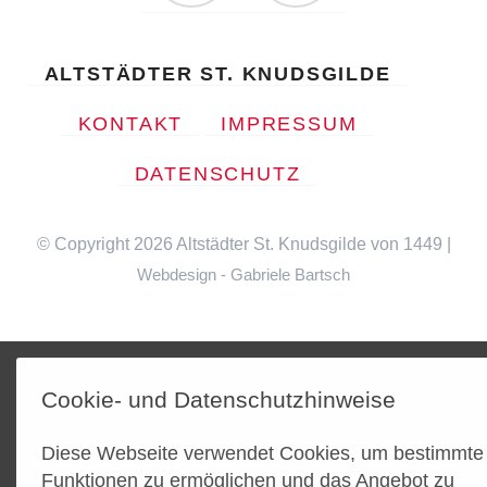
Facebook
Instagram
NAVIGATION
ALTSTÄDTER ST. KNUDSGILDE
ÜBERSPRINGEN
KONTAKT
IMPRESSUM
DATENSCHUTZ
© Copyright 2026 Altstädter St. Knudsgilde von 1449 |
Webdesign - Gabriele Bartsch
Cookie- und Datenschutzhinweise
Diese Webseite verwendet Cookies, um bestimmte
Funktionen zu ermöglichen und das Angebot zu